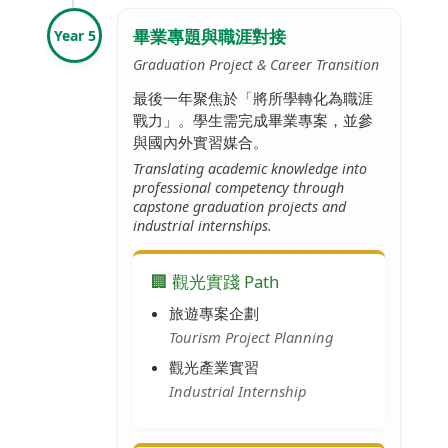
畢業專題與職涯對接
Year 5
Graduation Project & Career Transition
最後一年聚焦於「將所學轉化為職涯
戰力」。學生需完成畢業專案，並參
與國內外實習媒合。
Translating academic knowledge into
professional competency through
capstone graduation projects and
industrial internships.
🏢 觀光實踐 Path
旅遊專案企劃
Tourism Project Planning
觀光產業實習
Industrial Internship