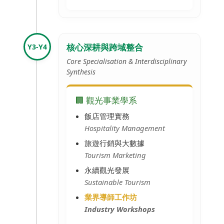
核心深耕與跨域整合
Y3-Y4
Core Specialisation & Interdisciplinary
Synthesis
🏢 觀光事業學系
飯店管理實務
Hospitality Management
旅遊行銷與大數據
Tourism Marketing
永續觀光發展
Sustainable Tourism
業界導師工作坊
Industry Workshops