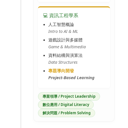
💻 資訊工程學系
人工智慧概論
Intro to AI & ML
遊戲設計與多媒體
Game & Multimedia
資料結構與演算法
Data Structures
專題導向開發
Project-Based Learning
專案領導 / Project Leadership
數位應用 / Digital Literacy
解決問題 / Problem Solving