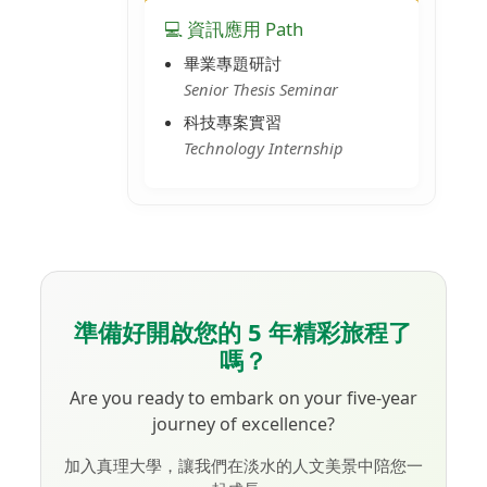
💻 資訊應用 Path
畢業專題研討
Senior Thesis Seminar
科技專案實習
Technology Internship
準備好開啟您的 5 年精彩旅程了
嗎？
Are you ready to embark on your five-year
journey of excellence?
加入真理大學，讓我們在淡水的人文美景中陪您一