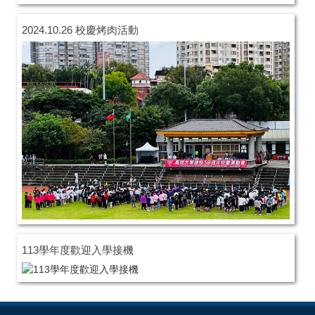
2024.10.26 校慶烤肉活動
113學年度歡迎入學接機